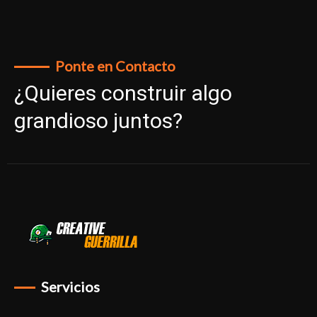
Ponte en Contacto
¿Quieres construir algo
grandioso juntos?
Servicios