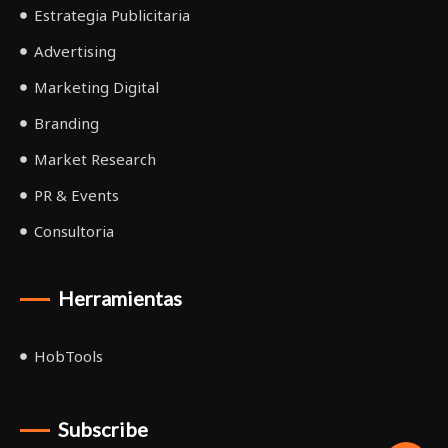
Estrategia Publicitaria
Advertising
Marketing Digital
Branding
Market Research
PR & Events
Consultoria
Herramientas
HobTools
Subscribe