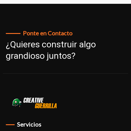
Ponte en Contacto
¿Quieres construir algo
grandioso juntos?
Servicios